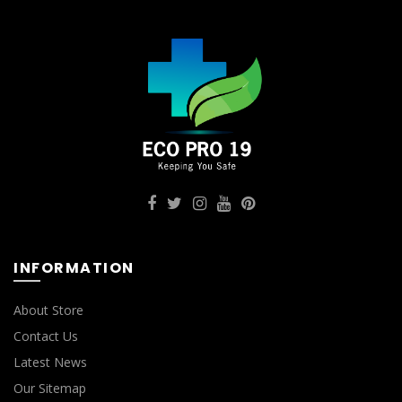
INFORMATION
About Store
Contact Us
Latest News
Our Sitemap