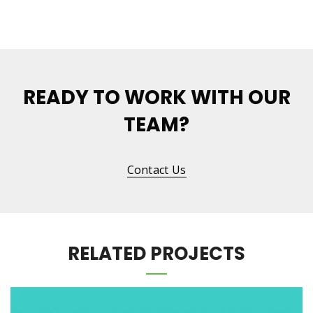
READY TO WORK WITH OUR
TEAM?
Contact Us
RELATED PROJECTS