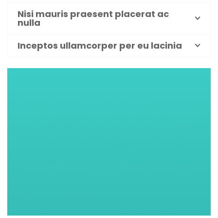
Nisi mauris praesent placerat ac
nulla
Inceptos ullamcorper per eu lacinia