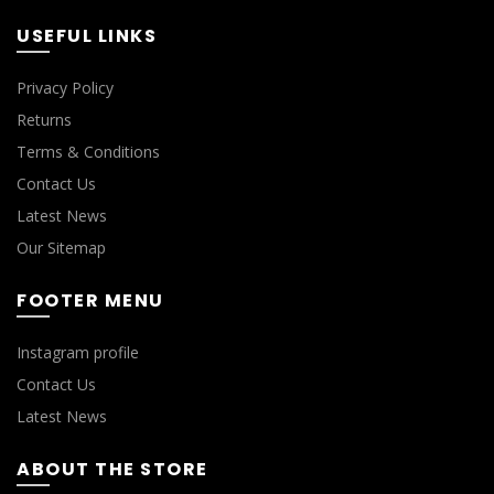
USEFUL LINKS
Privacy Policy
Returns
Terms & Conditions
Contact Us
Latest News
Our Sitemap
FOOTER MENU
Instagram profile
Contact Us
Latest News
ABOUT THE STORE