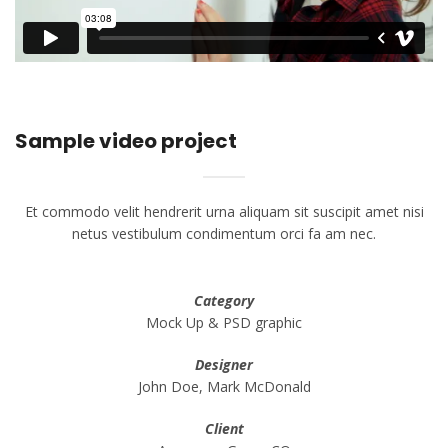
Sample video project
Et commodo velit hendrerit urna aliquam sit suscipit amet nisi
netus vestibulum condimentum orci fa am nec.
Category
Mock Up & PSD graphic
Designer
John Doe, Mark McDonald
Client